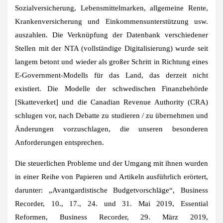
Sozialversicherung, Lebensmittelmarken, allgemeine Rente,
Krankenversicherung und Einkommensunterstützung usw.
auszahlen. Die Verknüpfung der Datenbank verschiedener
Stellen mit der NTA (vollständige Digitalisierung) wurde seit
langem betont und wieder als großer Schritt in Richtung eines
E-Government-Modells für das Land, das derzeit nicht
existiert. Die Modelle der schwedischen Finanzbehörde
[Skatteverket] und die Canadian Revenue Authority (CRA)
schlugen vor, nach Debatte zu studieren / zu übernehmen und
Änderungen vorzuschlagen, die unseren besonderen
Anforderungen entsprechen.
Die steuerlichen Probleme und der Umgang mit ihnen wurden
in einer Reihe von Papieren und Artikeln ausführlich erörtert,
darunter: „Avantgardistische Budgetvorschläge“, Business
Recorder, 10., 17., 24. und 31. Mai 2019, Essential
Reformen, Business Recorder, 29. März 2019,