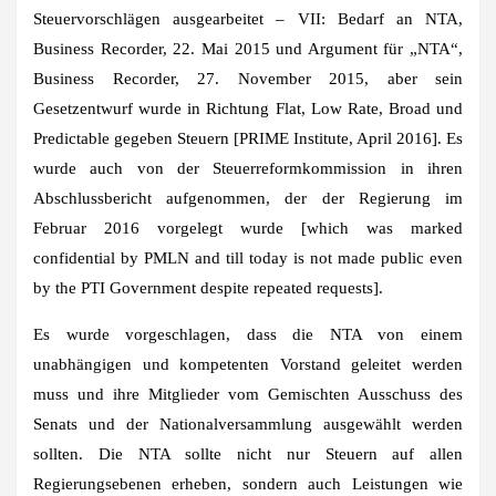
Steuervorschlägen ausgearbeitet – VII: Bedarf an NTA,
Business Recorder, 22. Mai 2015 und Argument für „NTA“,
Business Recorder, 27. November 2015, aber sein
Gesetzentwurf wurde in Richtung Flat, Low Rate, Broad und
Predictable gegeben Steuern [PRIME Institute, April 2016]. Es
wurde auch von der Steuerreformkommission in ihren
Abschlussbericht aufgenommen, der der Regierung im
Februar 2016 vorgelegt wurde [which was marked
confidential by PMLN and till today is not made public even
by the PTI Government despite repeated requests].
Es wurde vorgeschlagen, dass die NTA von einem
unabhängigen und kompetenten Vorstand geleitet werden
muss und ihre Mitglieder vom Gemischten Ausschuss des
Senats und der Nationalversammlung ausgewählt werden
sollten. Die NTA sollte nicht nur Steuern auf allen
Regierungsebenen erheben, sondern auch Leistungen wie