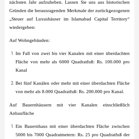
nächsten Jahr aufzuheben. Lassen Sie uns aus historischen
Gründen die herausragenden Merkmale der zurückgezogenen
„Steuer auf Luxushäuser im Islamabad Capital Territory“
wiedergeben:
Auf Wohngebäuden:
Im Fall von zwei bis vier Kanalen mit einer überdachten
Fläche von mehr als 6000 Quadratfuß: Rs. 100.000 pro
Kanal
Bei fünf Kanälen oder mehr mit einer überdachten Fläche
von mehr als 8.000 Quadratfuß: Rs. 200.000 pro Kanal.
Auf Bauernhäusern mit vier Kanalen einschließlich
Anbaufläche
Ein Bauernhaus mit einer überdachten Fläche zwischen
5000 bis 7000 Quadratmetern: Rs. 25 pro Quadratfuß der