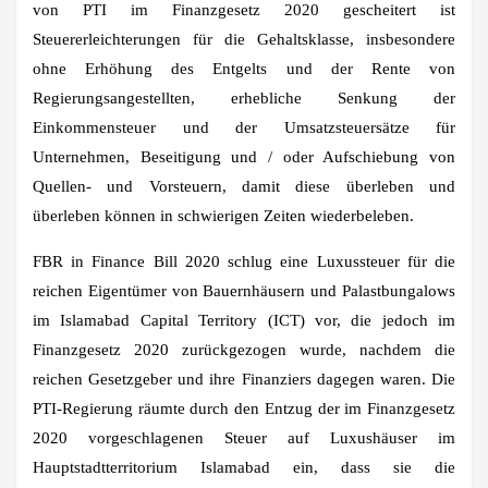
von PTI im Finanzgesetz 2020 gescheitert ist
Steuererleichterungen für die Gehaltsklasse, insbesondere
ohne Erhöhung des Entgelts und der Rente von
Regierungsangestellten, erhebliche Senkung der
Einkommensteuer und der Umsatzsteuersätze für
Unternehmen, Beseitigung und / oder Aufschiebung von
Quellen- und Vorsteuern, damit diese überleben und
überleben können in schwierigen Zeiten wiederbeleben.
FBR in Finance Bill 2020 schlug eine Luxussteuer für die
reichen Eigentümer von Bauernhäusern und Palastbungalows
im Islamabad Capital Territory (ICT) vor, die jedoch im
Finanzgesetz 2020 zurückgezogen wurde, nachdem die
reichen Gesetzgeber und ihre Finanziers dagegen waren. Die
PTI-Regierung räumte durch den Entzug der im Finanzgesetz
2020 vorgeschlagenen Steuer auf Luxushäuser im
Hauptstadtterritorium Islamabad ein, dass sie die