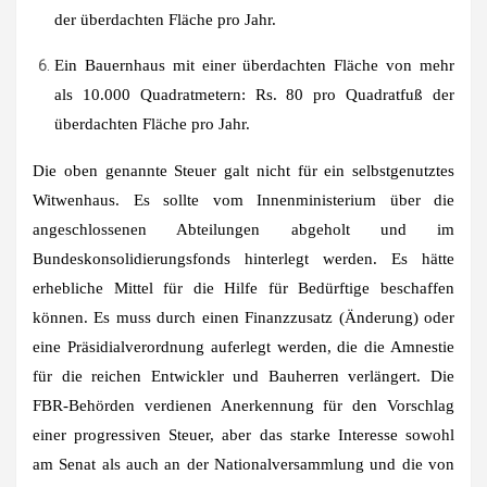
der überdachten Fläche pro Jahr.
Ein Bauernhaus mit einer überdachten Fläche von mehr
als 10.000 Quadratmetern: Rs. 80 pro Quadratfuß der
überdachten Fläche pro Jahr.
Die oben genannte Steuer galt nicht für ein selbstgenutztes
Witwenhaus. Es sollte vom Innenministerium über die
angeschlossenen Abteilungen abgeholt und im
Bundeskonsolidierungsfonds hinterlegt werden. Es hätte
erhebliche Mittel für die Hilfe für Bedürftige beschaffen
können. Es muss durch einen Finanzzusatz (Änderung) oder
eine Präsidialverordnung auferlegt werden, die die Amnestie
für die reichen Entwickler und Bauherren verlängert. Die
FBR-Behörden verdienen Anerkennung für den Vorschlag
einer progressiven Steuer, aber das starke Interesse sowohl
am Senat als auch an der Nationalversammlung und die von