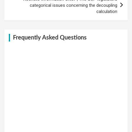
categorical issues concerning the decoupling
calculation
Frequently Asked Questions