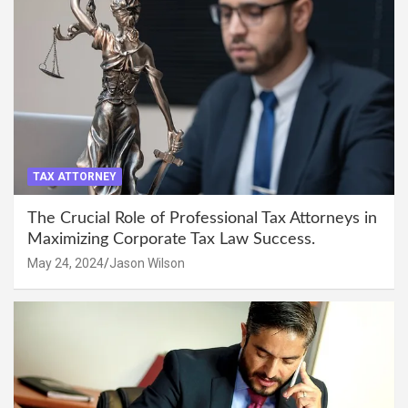
TAX ATTORNEY
The Crucial Role of Professional Tax Attorneys in
Maximizing Corporate Tax Law Success.
May 24, 2024
Jason Wilson