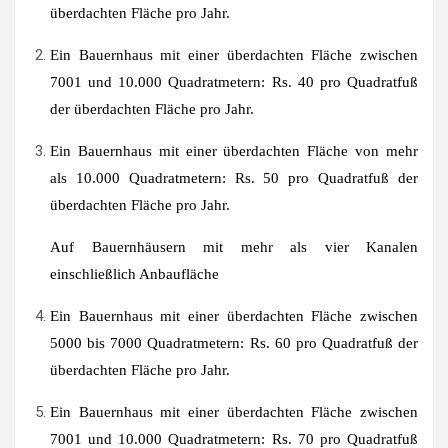
überdachten Fläche pro Jahr.
Ein Bauernhaus mit einer überdachten Fläche zwischen
7001 und 10.000 Quadratmetern: Rs. 40 pro Quadratfuß
der überdachten Fläche pro Jahr.
Ein Bauernhaus mit einer überdachten Fläche von mehr
als 10.000 Quadratmetern: Rs. 50 pro Quadratfuß der
überdachten Fläche pro Jahr.
Auf Bauernhäusern mit mehr als vier Kanalen
einschließlich Anbaufläche
Ein Bauernhaus mit einer überdachten Fläche zwischen
5000 bis 7000 Quadratmetern: Rs. 60 pro Quadratfuß der
überdachten Fläche pro Jahr.
Ein Bauernhaus mit einer überdachten Fläche zwischen
7001 und 10.000 Quadratmetern: Rs. 70 pro Quadratfuß