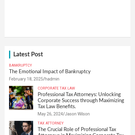
Latest Post
BANKRUPTCY
The Emotional Impact of Bankruptcy
February 18, 2025
hadmin
CORPORATE TAX LAW
Professional Tax Attorneys: Unlocking
Corporate Success through Maximizing
Tax Law Benefits.
May 26, 2024
Jason Wilson
TAX ATTORNEY
The Crucial Role of Professional Tax