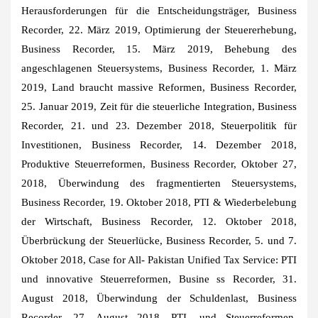
Herausforderungen für die Entscheidungsträger, Business
Recorder, 22. März 2019, Optimierung der Steuererhebung,
Business Recorder, 15. März 2019, Behebung des
angeschlagenen Steuersystems, Business Recorder, 1. März
2019, Land braucht massive Reformen, Business Recorder,
25. Januar 2019, Zeit für die steuerliche Integration, Business
Recorder, 21. und 23. Dezember 2018, Steuerpolitik für
Investitionen, Business Recorder, 14. Dezember 2018,
Produktive Steuerreformen, Business Recorder, Oktober 27,
2018, Überwindung des fragmentierten Steuersystems,
Business Recorder, 19. Oktober 2018, PTI & Wiederbelebung
der Wirtschaft, Business Recorder, 12. Oktober 2018,
Überbrückung der Steuerlücke, Business Recorder, 5. und 7.
Oktober 2018, Case for All- Pakistan Unified Tax Service: PTI
und innovative Steuerreformen, Busine ss Recorder, 31.
August 2018, Überwindung der Schuldenlast, Business
Recorder, 27. August 2018, PTI- und Steuerreformen,