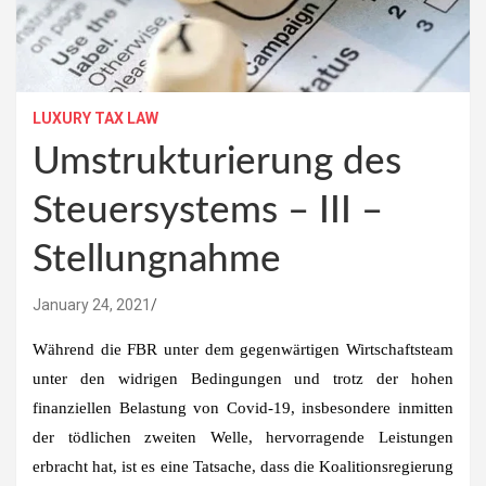
LUXURY TAX LAW
Umstrukturierung des
Steuersystems – III –
Stellungnahme
January 24, 2021
Während die FBR unter dem gegenwärtigen Wirtschaftsteam
unter den widrigen Bedingungen und trotz der hohen
finanziellen Belastung von Covid-19, insbesondere inmitten
der tödlichen zweiten Welle, hervorragende Leistungen
erbracht hat, ist es eine Tatsache, dass die Koalitionsregierung