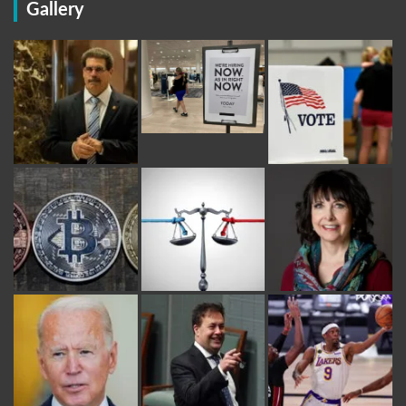
Gallery